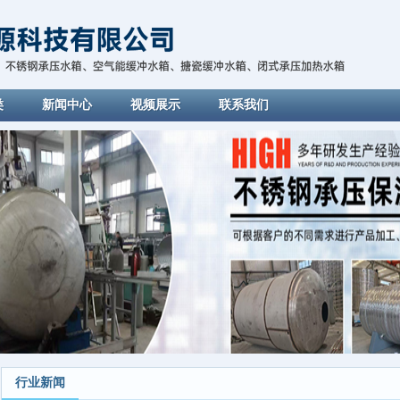
类
新闻中心
视频展示
联系我们
行业新闻