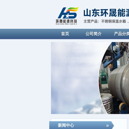
首页
公司简介
产品分
新闻中心