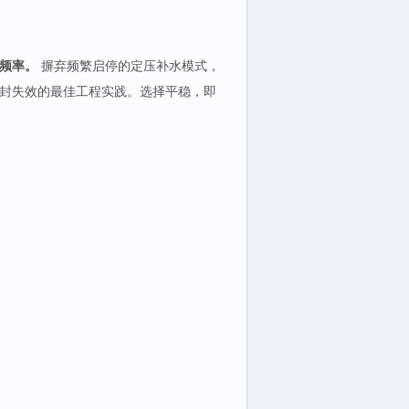
频率。
摒弃频繁启停的定压补水模式，
封失效的最佳工程实践。选择平稳，即