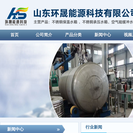
首页
公司简介
产品分类
新闻中心
视频
行业新闻
新闻中心