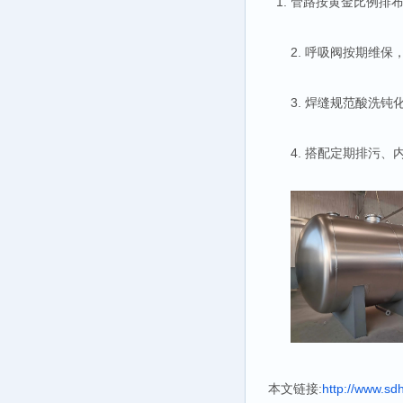
管路按黄金比例排
2. 呼吸阀按期维
3. 焊缝规范酸洗
4. 搭配定期排污
本文链接:
http://www.sd