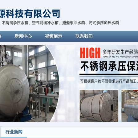
类
新闻中心
视频展示
联系我们
行业新闻