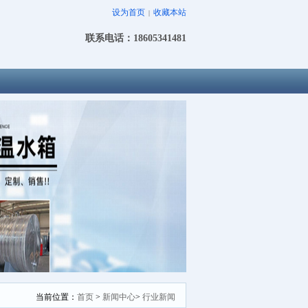
设为首页
收藏本站
|
联系电话：18605341481
当前位置：
首页
>
新闻中心
>
行业新闻