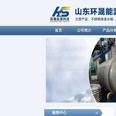
首页
公司简介
产品分
新闻中心