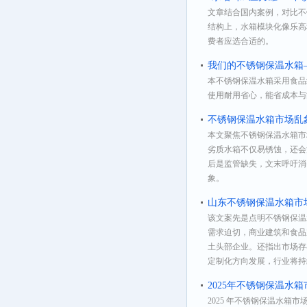
文章结合国内案例，对比不锈钢
结构上，水箱模块化像乐高
费者应选合适的。
我们的不锈钢保温水箱
本不锈钢保温水箱采用食品级
使用耐用省心，能省成本与
不锈钢保温水箱市场乱
本文聚焦不锈钢保温水箱市场
劣质水箱不仅易锈蚀，还会
后是监管缺失，文末呼吁消
象。
山东不锈钢保温水箱市
该文案先是点明不锈钢保温
需求迫切，商业建筑和食品
土头部企业。还指出市场存
定制化方向发展，行业将持
2025年不锈钢保温水
2025 年不锈钢保温水