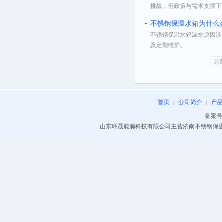
挑战，但政策与需求支撑下，
不锈钢保温水箱为什么
不锈钢保温水箱漏水原因涉
及定期维护。
总
首页
公司简介
产
|
|
备案号
山东环晟能源科技有限公司主营济南不锈钢保