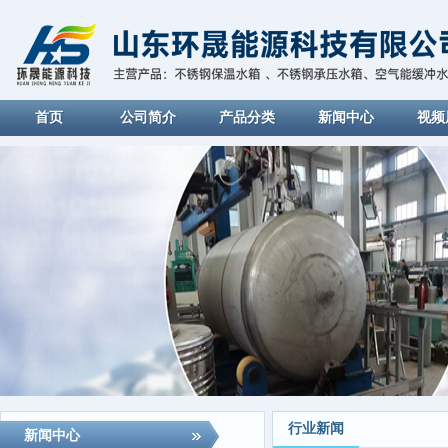
首页
公司简介
产品分类
新闻中心
视频
行业新闻
新闻中心